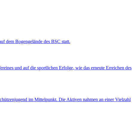
 auf dem Bogengelände des BSC statt.
eines und auf die sportlichen Erfolge, wie das erneute Erreichen des
Schützenjugend im Mittelpunkt. Die Aktiven nahmen an einer Vielzahl