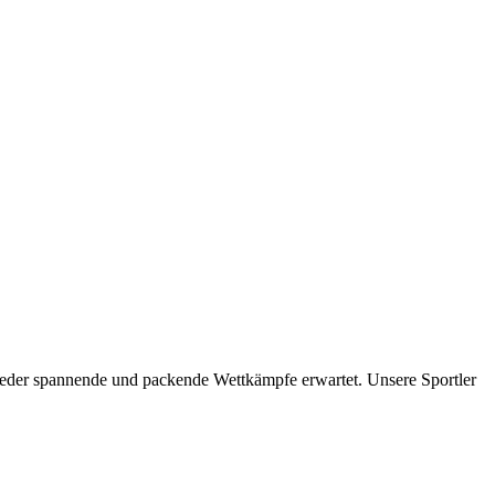
ieder spannende und packende Wettkämpfe erwartet. Unsere Sportler